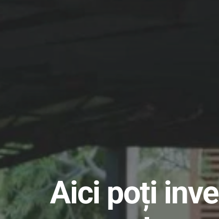
Aici poți inve