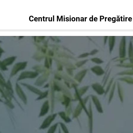
Centrul Misionar de Pregătire