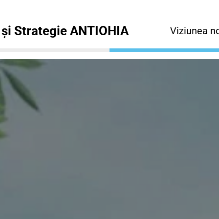
 și Strategie ANTIOHIA
Viziunea n